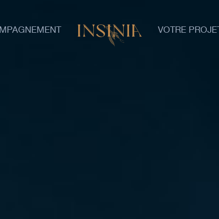
OMPAGNEMENT
VOTRE PROJE