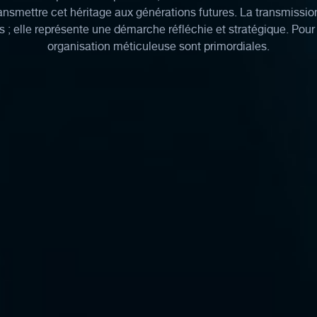
nsmettre cet héritage aux générations futures. La transmission
s ; elle représente une démarche réfléchie et stratégique. Pour
organisation méticuleuse sont primordiales.