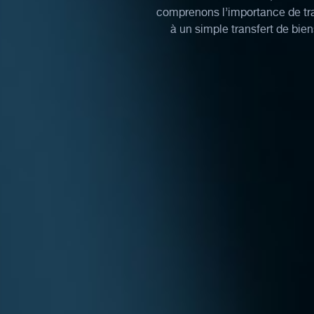
comprenons l’importance de tra
à un simple transfert de bien