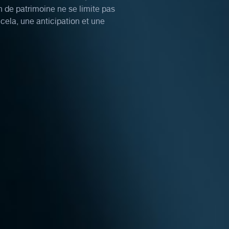
 de patrimoine ne se limite pas
 cela, une anticipation et une