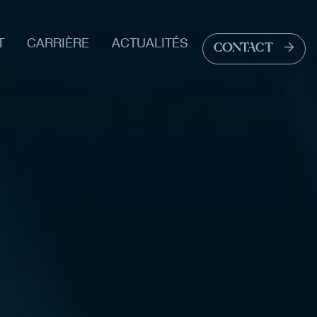
T
CARRIÈRE
ACTUALITÉS
CONTACT