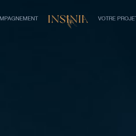
OMPAGNEMENT
VOTRE PROJE