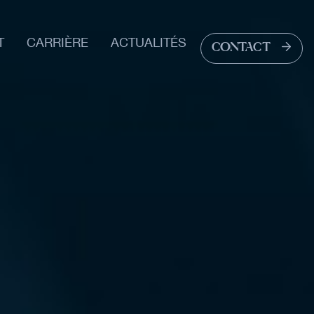
T
CARRIÈRE
ACTUALITÉS
CONTACT