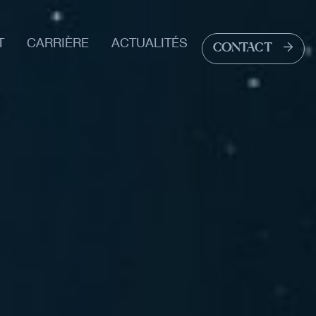
T
CARRIÈRE
ACTUALITÉS
CONTACT