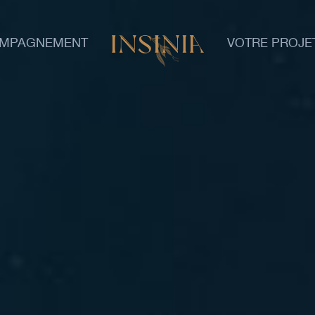
OMPAGNEMENT
VOTRE PROJE