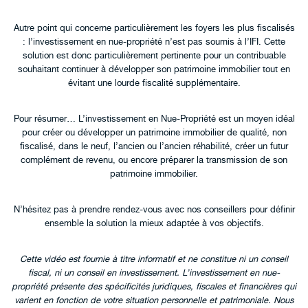
Autre point qui concerne particulièrement les foyers les plus fiscalisés
: l’investissement en nue-propriété n’est pas soumis à l’IFI. Cette
solution est donc particulièrement pertinente pour un contribuable
souhaitant continuer à développer son patrimoine immobilier tout en
évitant une lourde fiscalité supplémentaire.
Pour résumer… L’investissement en Nue-Propriété est un moyen idéal
pour créer ou développer un patrimoine immobilier de qualité, non
fiscalisé, dans le neuf, l’ancien ou l’ancien réhabilité, créer un futur
complément de revenu, ou encore préparer la transmission de son
patrimoine immobilier.
N’hésitez pas à prendre rendez-vous avec nos conseillers pour définir
ensemble la solution la mieux adaptée à vos objectifs.
Cette vidéo est fournie à titre informatif et ne constitue ni un conseil
fiscal, ni un conseil en investissement. L’investissement en nue-
propriété présente des spécificités juridiques, fiscales et financières qui
varient en fonction de votre situation personnelle et patrimoniale. Nous