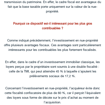
transmission du patrimoine. En effet, le cadre fiscal est avantageux du
fait que la base taxable porte uniquement sur la valeur de la nue-
propriété.
Pourquoi ce dispositif est-il intéressant pour les plus gros
contribuables ?
Comme indiqué précédemment, l’investissement en nue-propriété
offre plusieurs avantages fiscaux. Ces avantages sont particulièrement
intéressants pour les contribuables les plus fortement fiscalisés.
En effet, dans le cadre d’un investissement immobilier classique, les
loyers perçus par le propriétaire sont soumis à une double fiscalité :
celle de la TMI, qui peut atteindre 45 % à laquelle s’ajoutent les
prélèvements sociaux de 17,2 %.
Concernant l’investissement en nue-propriété, l’acquéreur évite donc
cette fiscalité confiscatoire de plus de 60 %, car il perçoit l’équivalent
des loyers sous forme de décote sur le prix d’achat au moment de
l’acquisition.