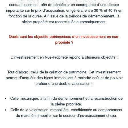
contractuellement, afin de bénéficier en contrepartie d’une décote
importante sur le prix d’acquisition, en général entre 30 % et 40 % en
fonction de la durée. À l’issue de la période de démembrement, la
pleine propriété est reconstituée automatiquement.
Quels sont les objectifs patrimoniaux d’un investissement en nue-
propriété ?
L’investissement en Nue-Propriété répond à plusieurs objectifs :
Tout d’abord, celui de la création de patrimoine. Cet investissement
permet d’acquérir des biens immobiliers à moindre coût et de pouvoir
profiter d’une double valorisation :
Celle mécanique, à la fin du démembrement et la reconstruction de
la pleine propriété.
Celle de la valorisation immobilière, conditionnée au comportement
du marché immobilier sur le secteur d’investissement choisi.