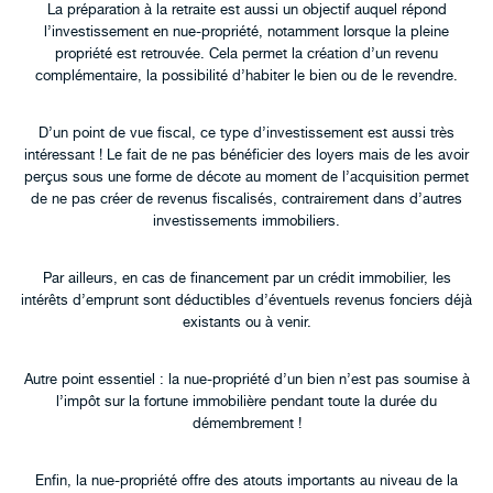
La préparation à la retraite est aussi un objectif auquel répond
l’investissement en nue-propriété, notamment lorsque la pleine
propriété est retrouvée. Cela permet la création d’un revenu
complémentaire, la possibilité d’habiter le bien ou de le revendre.
D’un point de vue fiscal, ce type d’investissement est aussi très
intéressant ! Le fait de ne pas bénéficier des loyers mais de les avoir
perçus sous une forme de décote au moment de l’acquisition permet
de ne pas créer de revenus fiscalisés, contrairement dans d’autres
investissements immobiliers.
Par ailleurs, en cas de financement par un crédit immobilier, les
intérêts d’emprunt sont déductibles d’éventuels revenus fonciers déjà
existants ou à venir.
Autre point essentiel : la nue-propriété d’un bien n’est pas soumise à
l’impôt sur la fortune immobilière pendant toute la durée du
démembrement !
Enfin, la nue-propriété offre des atouts importants au niveau de la